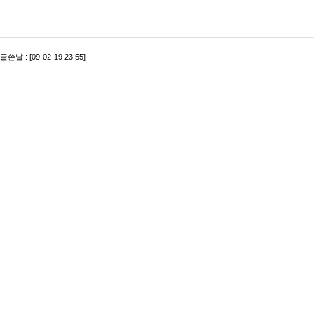
글쓴날 : [09-02-19 23:55]