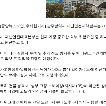
[중앙뉴스라인, 우제헌기자] 광주광역시 재난안전대책본부는 2
시 재난안전대책본부는 현재 가장 중요한 외부 위험요인 중 하
고 판단하고 있다.
이에 따라 실종자 수색 및 추가 전도 방지를 위해 타워크레인 해
로 확보 후 작업을 진행할 예정이다.
사고현장 타워크레인은 높이가 140m, 붐대 길이가 55m에 이른다
단의 브레이싱(지지대)으로 고정되어있다.
특히 건물 붕괴 시 상부 고정 브레이싱(지지대) 3단이 파손된
해체작업에 고도의 안전성과 기술이 필요한 상태다.
타워크레인 해체는 21일 오전 8시부터 오후 6시까지 시행될 예정이