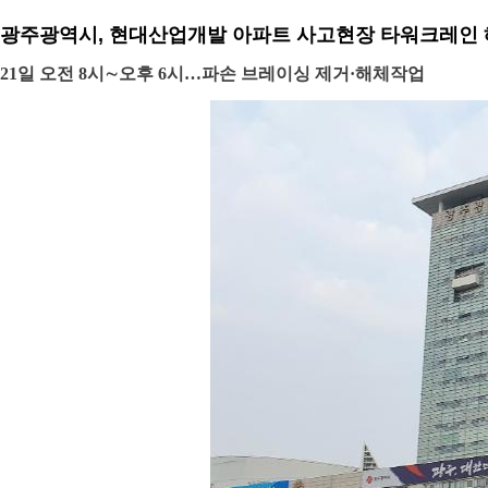
광주광역시, 현대산업개발 아파트 사고현장 타워크레인
21일 오전 8시∼오후 6시…파손 브레이싱 제거·해체작업