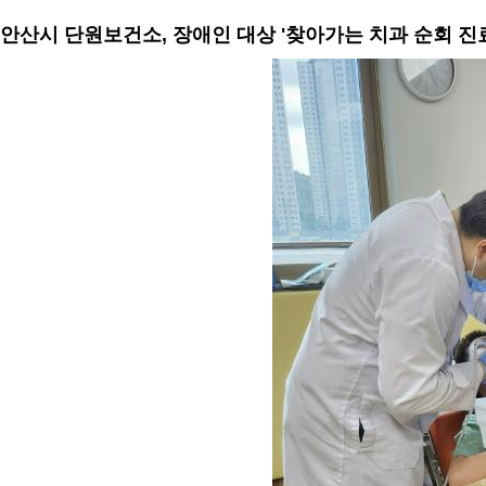
안산시 단원보건소, 장애인 대상 '찾아가는 치과 순회 진료