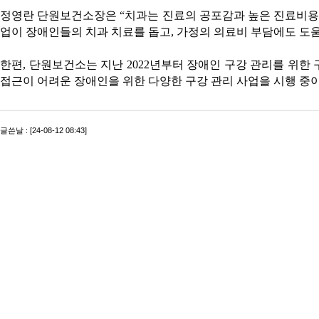
정영란 단원보건소장은 “치과는 진료의 공포감과 높은 진료비용
업이 장애인들의 치과 치료를 돕고, 가정의 의료비 부담에도 도
한편, 단원보건소는 지난 2022년부터 장애인 구강 관리를 위
접근이 어려운 장애인을 위한 다양한 구강 관리 사업을 시행 중이
글쓴날 : [24-08-12 08:43]