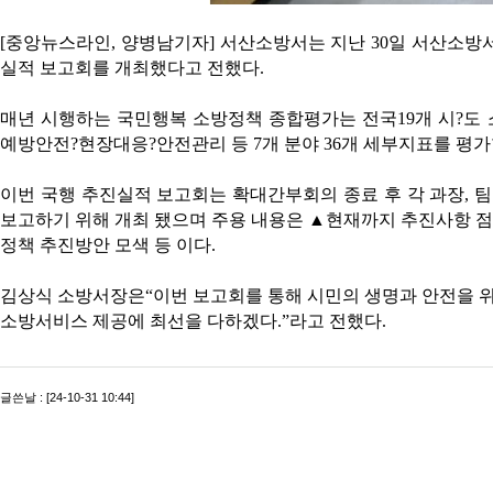
[중앙뉴스라인, 양병남기자] 서산소방서는 지난 30일 서산소
실적 보고회를 개최했다고 전했다.
매년 시행하는 국민행복 소방정책 종합평가는 전국19개 시?도 
예방안전?현장대응?안전관리 등 7개 분야 36개 세부지표를 평가
이번 국행 추진실적 보고회는 확대간부회의 종료 후 각 과장, 팀
보고하기 위해 개최 됐으며 주용 내용은 ▲현재까지 추진사항 
정책 추진방안 모색 등 이다.
김상식 소방서장은“이번 보고회를 통해 시민의 생명과 안전을 
소방서비스 제공에 최선을 다하겠다.”라고 전했다.
글쓴날 : [24-10-31 10:44]