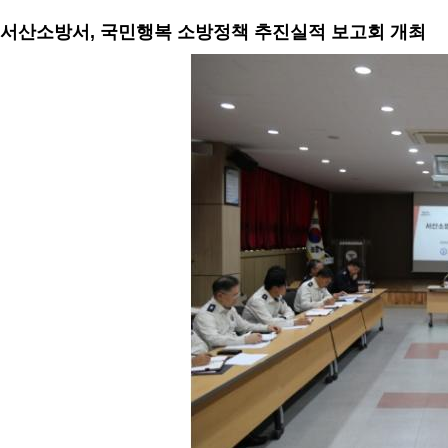
서산소방서, 국민행복 소방정책 추진실적 보고회 개최