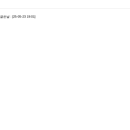
글쓴날 : [25-05-23 19:01]