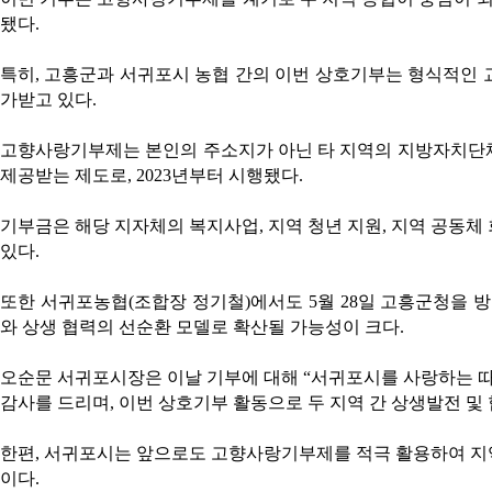
됐다.
특히, 고흥군과 서귀포시 농협 간의 이번 상호기부는 형식적인 
가받고 있다.
고향사랑기부제는 본인의 주소지가 아닌 타 지역의 지방자치단체
제공받는 제도로, 2023년부터 시행됐다.
기부금은 해당 지자체의 복지사업, 지역 청년 지원, 지역 공동체
있다.
또한 서귀포농협(조합장 정기철)에서도 5월 28일 고흥군청을 
와 상생 협력의 선순환 모델로 확산될 가능성이 크다.
오순문 서귀포시장은 이날 기부에 대해 “서귀포시를 사랑하는 
감사를 드리며, 이번 상호기부 활동으로 두 지역 간 상생발전 및
한편, 서귀포시는 앞으로도 고향사랑기부제를 적극 활용하여 지
이다.