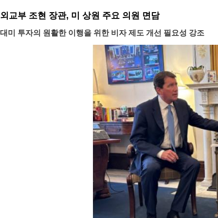
외교부 조현 장관, 미 상원 주요 의원 면담
대미 투자의 원활한 이행을 위한 비자 제도 개선 필요성 강조