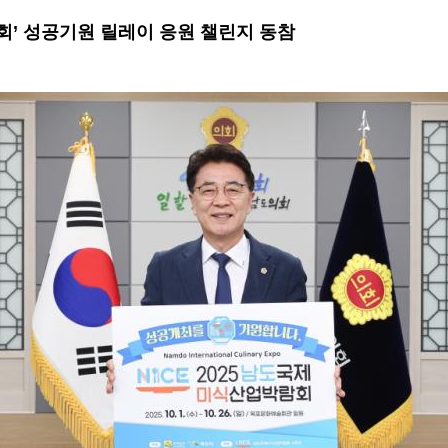
회’ 성공기원 릴레이 응원 챌린지 동참