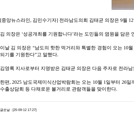
[중앙뉴스라인, 김민수기자] 전라남도의회 김태균 의장은 9월 1
김 의장은 ‘성공개최를 기원합니다’라는 도민들의 염원을 담은 
이날 김 의장은 “남도의 핫한 먹거리와 특별한 경험이 오는 10
되기를 기원한다”고 말했다.
김영록 지사로부터 지명받은 김태균 의장은 다음 주자로 전라
한편, 2025 남도국제미식산업박람회는 오는 10월 1일부터 26
수출상담회 등 다채로운 볼거리로 관람객들을 맞이한다.
글쓴날 : [25-09-12 17:27]