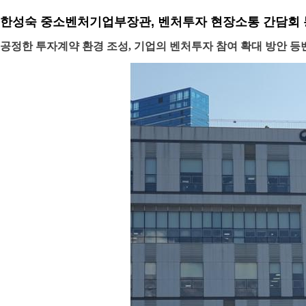
한성숙 중소벤처기업부장관, 벤처투자 현장소통 간담회 
공정한 투자계약 환경 조성, 기업의 벤처투자 참여 확대 방안 등