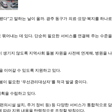
됐다”고 말하는 날이 올까. 광주 동구가 의료·요양·복지를 하나로
 묶어내는 데 있다. 단순히 필요한 서비스를 연결해 주는 수준을
이 생기지 않도록 지역사회 돌봄 자원을 사전에 연계해, 병원을 나
을 이어갈 수 있도록 지원하고 있다.
봄이 필요한 ‘우선관리대상자’를 적극 발굴 중이다.
계획을 수립하고 있다.
편의시설 설치, 주거 정비 등) 등 다양한 서비스가 통합적으로 담
에 따라 지원 내용을 탄력적으로 조정할 방침이다.