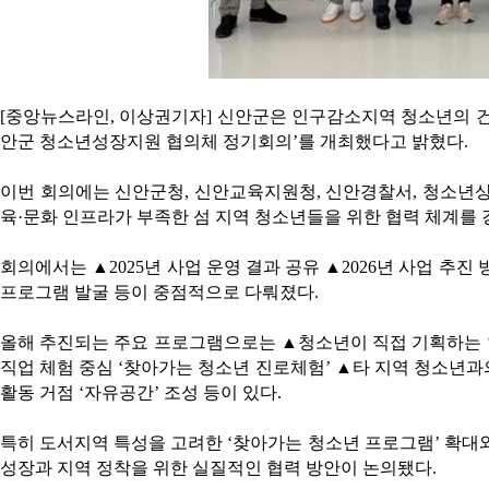
[중앙뉴스라인, 이상권기자] 신안군은 인구감소지역 청소년의 건강한
안군 청소년성장지원 협의체 정기회의’를 개최했다고 밝혔다.
이번 회의에는 신안군청, 신안교육지원청, 신안경찰서, 청소년상
육·문화 인프라가 부족한 섬 지역 청소년들을 위한 협력 체계를
회의에서는 ▲2025년 사업 운영 결과 공유 ▲2026년 사업 추
프로그램 발굴 등이 중점적으로 다뤄졌다.
올해 추진되는 주요 프로그램으로는 ▲청소년이 직접 기획하는 ‘
직업 체험 중심 ‘찾아가는 청소년 진로체험’ ▲타 지역 청소년과
활동 거점 ‘자유공간’ 조성 등이 있다.
특히 도서지역 특성을 고려한 ‘찾아가는 청소년 프로그램’ 확대
성장과 지역 정착을 위한 실질적인 협력 방안이 논의됐다.