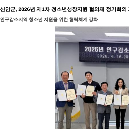
신안군, 2026년 제1차 청소년성장지원 협의체 정기회의
인구감소지역 청소년 지원을 위한 협력체계 강화