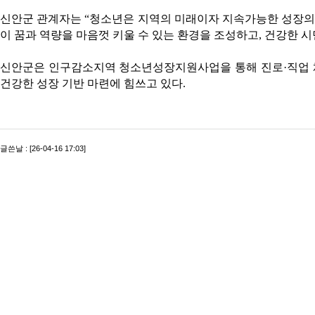
신안군 관계자는 “청소년은 지역의 미래이자 지속가능한 성장의
이 꿈과 역량을 마음껏 키울 수 있는 환경을 조성하고, 건강한 
신안군은 인구감소지역 청소년성장지원사업을 통해 진로·직업 체
건강한 성장 기반 마련에 힘쓰고 있다.
글쓴날 : [26-04-16 17:03]