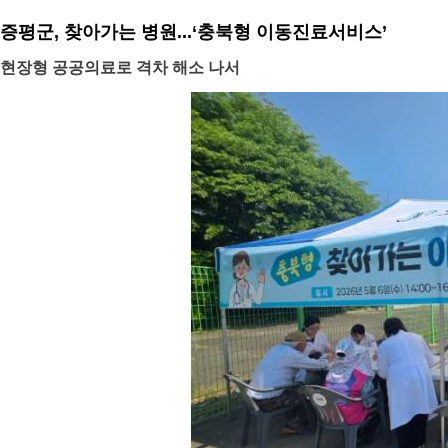
증평군, 찾아가는 병원...‘충북형 이동진료서비스’
현장형 공공의료로 격차 해소 나서