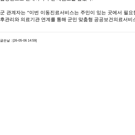
군 관계자는 “이번 이동진료서비스는 주민이 있는 곳에서 필요
후관리와 의료기관 연계를 통해 군민 맞춤형 공공보건의료서비스
글쓴날 : [26-05-06 14:59]