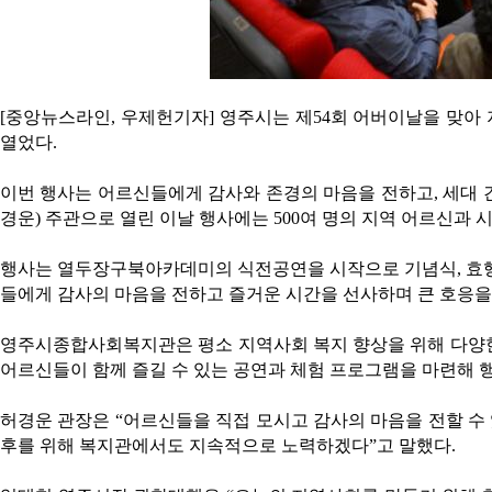
[중앙뉴스라인, 우제헌기자] 영주시는 제54회 어버이날을 맞아
열었다.
이번 행사는 어르신들에게 감사와 존경의 마음을 전하고, 세대 
경운) 주관으로 열린 이날 행사에는 500여 명의 지역 어르신과
행사는 열두장구북아카데미의 식전공연을 시작으로 기념식, 효행
들에게 감사의 마음을 전하고 즐거운 시간을 선사하며 큰 호응을
영주시종합사회복지관은 평소 지역사회 복지 향상을 위해 다양한
어르신들이 함께 즐길 수 있는 공연과 체험 프로그램을 마련해 
허경운 관장은 “어르신들을 직접 모시고 감사의 마음을 전할 수
후를 위해 복지관에서도 지속적으로 노력하겠다”고 말했다.