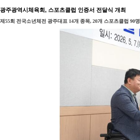
광주광역시체육회, 스포츠클럽 인증서 전달식 개최
제55회 전국소년체전 광주대표 14개 종목, 20개 스포츠클럽 90