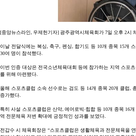
[중앙뉴스라인, 우제헌기자] 광주광역시체육회가 7일 오후 2시 체
이날 전달식에는 복싱, 축구, 펜싱, 합기도 등 10개 종목 15개
30여 명이 참석했다.
이번 인증 대상은 전국소년체육대회 등에 참가하는 지역 스포츠
를 위해 마련됐다.
올해 스포츠클럽 소속 선수로는 검도 등 14개 종목 20개 클럽, 
증가했다.
특히 사설 스포츠클럽은 산악, 에어로빅·힙합 등 10개 종목 16개
역 전문체육 저변 확대에 긍정적인 성과를 보였다.
전갑수 시 체육회장은 “스포츠클럽은 생활체육과 전문체육을 연