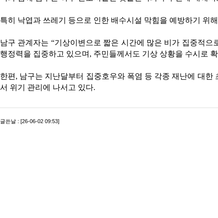
특히 낙엽과 쓰레기 등으로 인한 배수시설 막힘을 예방하기 위해
남구 관계자는 “기상이변으로 짧은 시간에 많은 비가 집중적으로
행정력을 집중하고 있으며, 주민들께서도 기상 상황을 수시로 확
한편, 남구는 지난달부터 집중호우와 폭염 등 각종 재난에 대한
서 위기 관리에 나서고 있다.
글쓴날 : [26-06-02 09:53]