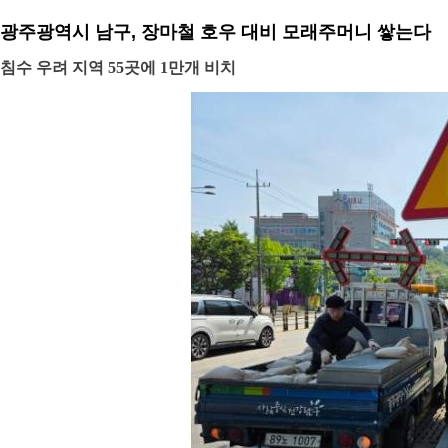
광주광역시 남구, 장마철 호우 대비 모래주머니 쌓는다
침수 우려 지역 55곳에 1만개 비치