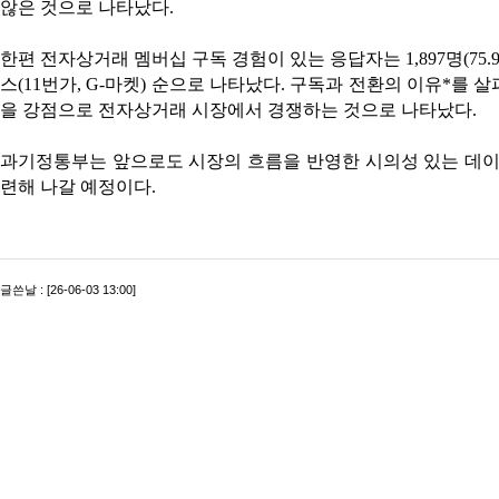
않은 것으로 나타났다.
한편 전자상거래 멤버십 구독 경험이 있는 응답자는 1,897명(75
스(11번가, G-마켓) 순으로 나타났다. 구독과 전환의 이유*를
을 강점으로 전자상거래 시장에서 경쟁하는 것으로 나타났다.
과기정통부는 앞으로도 시장의 흐름을 반영한 시의성 있는 데이
련해 나갈 예정이다.
글쓴날 : [26-06-03 13:00]