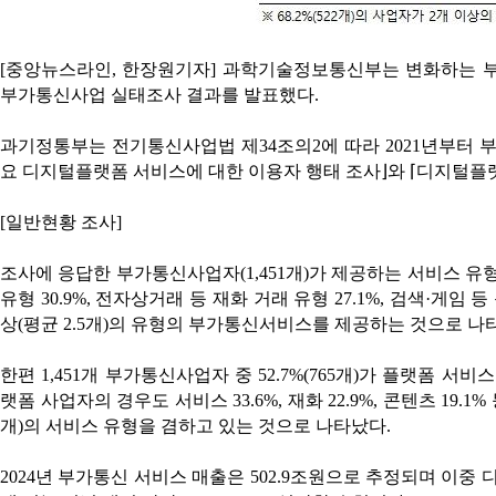
[중앙뉴스라인, 한장원기자] 과학기술정보통신부는 변화하는 부
부가통신사업 실태조사 결과를 발표했다.
과기정통부는 전기통신사업법 제34조의2에 따라 2021년부터 
요 디지털플랫폼 서비스에 대한 이용자 행태 조사⌋와 ⌈디지털플랫
[일반현황 조사]
조사에 응답한 부가통신사업자(1,451개)가 제공하는 서비스 유형(
유형 30.9%, 전자상거래 등 재화 거래 유형 27.1%, 검색·게임 
상(평균 2.5개)의 유형의 부가통신서비스를 제공하는 것으로 나
한편 1,451개 부가통신사업자 중 52.7%(765개)가 플랫폼
랫폼 사업자의 경우도 서비스 33.6%, 재화 22.9%, 콘텐츠 19.1
개)의 서비스 유형을 겸하고 있는 것으로 나타났다.
2024년 부가통신 서비스 매출은 502.9조원으로 추정되며 이중 