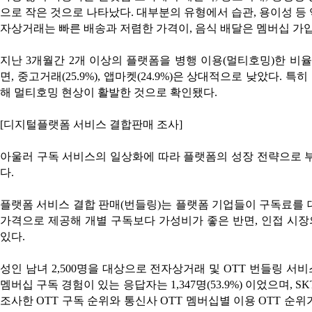
으로 작은 것으로 나타났다. 대부분의 유형에서 습관, 용이성 등
자상거래는 빠른 배송과 저렴한 가격이, 음식 배달은 멤버십 가
지난 3개월간 2개 이상의 플랫폼을 병행 이용(멀티호밍)한 비율은 전자
면, 중고거래(25.9%), 앱마켓(24.9%)은 상대적으로 낮았다.
해 멀티호밍 현상이 활발한 것으로 확인됐다.
[디지털플랫폼 서비스 결합판매 조사]
아울러 구독 서비스의 일상화에 따라 플랫폼의 성장 전략으로 
다.
플랫폼 서비스 결합 판매(번들링)는 플랫폼 기업들이 구독료를 
가격으로 제공해 개별 구독보다 가성비가 좋은 반면, 인접 시장의 
있다.
성인 남녀 2,500명을 대상으로 전자상거래 및 OTT 번들링 서
멤버십 구독 경험이 있는 응답자는 1,347명(53.9%) 이었으며, 
조사한 OTT 구독 순위와 통신사 OTT 멤버십별 이용 OTT 순