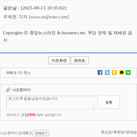
글쓴날 : [2025-09-15 10:35:02]
우제헌 기자 [woocar@nate.com]
Copyrights ⓒ 중앙뉴스라인 & baronews.net, 무단 전재 및 재배포 금
지
이전화면
맨위로
확대
l
축소