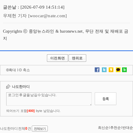
글쓴날 : [2026-07-09 14:51:14]
우제헌 기자 [woocar@nate.com]
Copyrights ⓒ 중앙뉴스라인 & baronews.net, 무단 전재 및 재배포 금
지
이전화면
맨위로
확대
l
축소