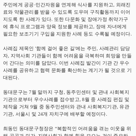
주민에게 공공·민간자원을 연계해 식사를 지원하고, 외래진
료와 약물관리를 받을 수 있도록 도우며 구직활동까지 이어
지도록 한 사례가 있다. 또한 다문화 및 장애가정 취약가구
에 휴식 프로그램과 양육 정보를 제공하고, 장애 자녀에게
필요한 보조기기 구입을 지원한 사례 등도 수록될 예정이다.
사례집 제목인 '함께 걸어 좋은 길'에는 주민, 사례관리 담당
자, 지역사회 기관들이 함께 어려움을 극복하며 희망을 만들
어 간다는 의미를 담았다. 이번 사례집 발간이 기관 간 우수
사례를 공유하고 협력 문화를 확산하는 계기가 될 것으로 기
대된다.
동대문구는 7월 말까지 구청, 동주민센터 및 관내 사회복지
기관으로부터 우수사례를 접수받고, 8월 중 사례집 편집 및
제작을 거쳐 9월 중 동주민센터와 관내 사회복지기관, 유관
기관, 서울시 및 24개 자치구에 배부할 예정이다.
최동민 동대문구청장은 “복합적인 어려움을 겪는 이웃을 위
해 공공과 민간, 지역사회가 함께 힘을 모으는 것이 중요하