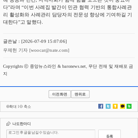
다”라며 “이번 사례집 발간이 민관 협력 기반의 통합사례관
리 활성화와 사례관리 담당자의 전문성 향상에 기여하길 기
대한다”고 말했다.
글쓴날 : [2026-07-09 15:07:06]
우제헌 기자 [woocar@nate.com]
Copyrights ⓒ 중앙뉴스라인 & baronews.net, 무단 전재 및 재배포 금
지
이전화면
맨위로
확대
l
축소