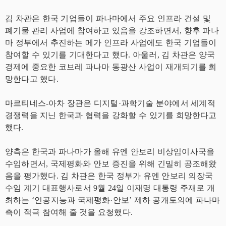
김 차관은 한국 기업들이 파나마에서 주요 인프라 건설 및
폐기물 관리 사업에 참여하고 있음을 강조하면서, 향후 파나
마 정부에서 추진하는 메가 인프라 사업에도 한국 기업들이
참여할 수 있기를 기대한다고 했다. 아울러, 김 차관은 양국
경제에 중요한 코브레 파나마 동광산 사업이 재개되기를 희
망한다고 했다.
마르티네스-아차 장관은 디지털·과학기술 분야에서 세계적
경쟁력을 지닌 한국과 협력을 강화할 수 있기를 희망한다고
했다.
양측은 한국과 파나마가 올해 유엔 안보리 비상임이사국을
수임하면서, 국제평화와 안보 증진을 위해 긴밀히 공조해왔
음을 평가했다. 김 차관은 한국 정부가 유엔 안보리 의장국
수임 계기 대표행사로서 9월 24일 이재명 대통령 주재로 개
최하는 ‘인공지능과 국제평화·안보’ 제하 공개토의에 파나마
측이 적극 참여해 줄 것을 요청했다.