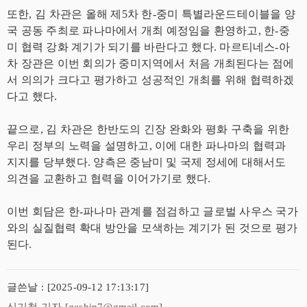
또한, 김 차관은 올해 제5차 한-중미 특별라운드테이블을 양
국 공동 주최로 파나마에서 개최 예정임을 환영하고, 한-중
미 협력 강화 계기가 되기를 바란다고 했다. 마르티네스-아
차 장관은 이번 회의가 중미지역에서 처음 개최된다는 점에
서 의의가 크다고 평가하고 성공적인 개최를 위해 협력하겠
다고 했다.
끝으로, 김 차관은 한반도의 긴장 완화와 평화 구축을 위한
우리 정부의 노력을 설명하고, 이에 대한 파나마의 협력과
지지를 당부했다. 양측은 중남미 및 국제 정세에 대해서도
의견을 교환하고 협력을 이어가기로 했다.
이번 회담은 한-파나마 관계를 점검하고 글로벌 사우스 국가
와의 실질협력 확대 방안을 모색하는 계기가 된 것으로 평가
된다.
글쓴날 : [2025-09-12 17:13:17]