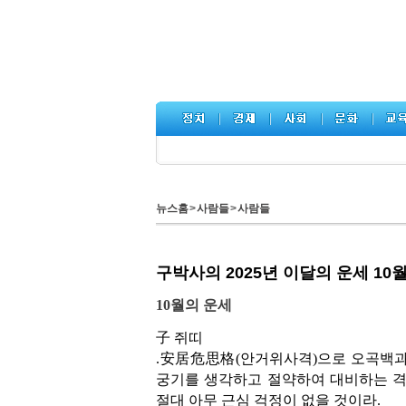
뉴스홈
>
사람들
>
사람들