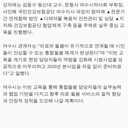
강의에는 김동수 동신대 교수, 문형식 여수시약사회 부회장,
서인혜 국민건강보험공단 여수지사 과장이 참여해 ▲전문가
간 연계협력 방안 ▲다제약물 복용자 안전관리 및 상담 ▲지
자체-건강보험공단 협업체계 구축 등을 주제로 실무 중심 교
육을 진행했다.
여수시 관계자는 “의료와 돌봄이 유기적으로 연계될 때 시민
들이 안심할 수 있는 통합돌봄 체계가 완성된다”며 “이번 교
육을 계기로 현장 담당자들의 역량을 강화해 시범사업을 성
공적으로 마무리하고 2026년 본사업을 차질 없이 준비하겠
다”고 말했다.
여수시는 이번 교육을 통해 통합돌봄 담당자들의 실무능력
과 협업 기반을 다지고 향후 의료·돌봄 서비스의 질적 향상
과 안정적 정착을 도모해 나갈 계획이다.