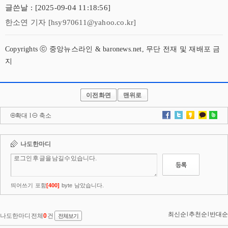
글쓴날 : [2025-09-04 11:18:56]
한소연 기자 [hsy970611@yahoo.co.kr]
Copyrights ⓒ 중앙뉴스라인 & baronews.net, 무단 전재 및 재배포 금
지
이전화면
맨위로
확대
l
축소