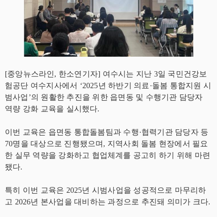
[중앙뉴스라인, 한소연기자] 여수시는 지난 3일 국민건강보
험공단 여수지사에서 ‘2025년 하반기 의료·돌봄 통합지원 시
범사업’의 원활한 추진을 위한 읍면동 및 수행기관 담당자
역량 강화 교육을 실시했다.
이번 교육은 읍면동 통합돌봄팀과 수행·협력기관 담당자 등
70명을 대상으로 진행됐으며, 지역사회 돌봄 현장에서 필요
한 실무 역량을 강화하고 협업체계를 공고히 하기 위해 마련
됐다.
특히 이번 교육은 2025년 시범사업을 성공적으로 마무리하
고 2026년 본사업을 대비하는 과정으로 추진돼 의미가 크다.