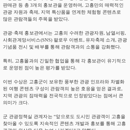
판매관 등 총 3개의 홍보관을 운영하며, 고흥만의 매력적인
관광 자원과 축제, 지역 특산품을 연계한 체험형 콘텐츠로
많은 관람객들의 주목을 받았다.
관광·축제 홍보관에서는 고흥의 수려한 관광자원, 남열서핑,
사회관계망서비스(SNS) 팔로우 이벤트, 유자축제 소개, 관광
기념품 전시 및 배부를 통해 관람객과의 소통을 강화했다.
특히, 고흥몰과의 긴밀한 협업을 통해 각 홍보관이 유기적으
로 운영된 점이 높은 평가를 받았다.
이번 수상은 고흥군이 보유한 풍부한 관광 인프라와 차별화
된 여행 콘텐츠 구성이 관람객의 높은 호응을 얻은 결과로,
지역 관광의 잠재력을 전국적으로 인정받았다는 점에서 큰
의미가 크다.
군 관광정책실 관계자는 “앞으로도 도시민 관광객이 고흥을
찾아올 수 있도록 지속적인 콘텐츠 개발과 홍보를 통해 고흥