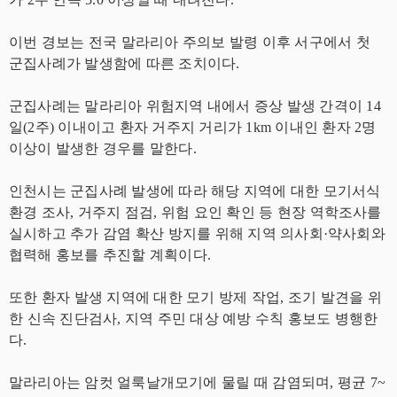
이번 경보는 전국 말라리아 주의보 발령 이후 서구에서 첫
군집사례가 발생함에 따른 조치이다.
군집사례는 말라리아 위험지역 내에서 증상 발생 간격이 14
일(2주) 이내이고 환자 거주지 거리가 1km 이내인 환자 2명
이상이 발생한 경우를 말한다.
인천시는 군집사례 발생에 따라 해당 지역에 대한 모기서식
환경 조사, 거주지 점검, 위험 요인 확인 등 현장 역학조사를
실시하고 추가 감염 확산 방지를 위해 지역 의사회·약사회와
협력해 홍보를 추진할 계획이다.
또한 환자 발생 지역에 대한 모기 방제 작업, 조기 발견을 위
한 신속 진단검사, 지역 주민 대상 예방 수칙 홍보도 병행한
다.
말라리아는 암컷 얼룩날개모기에 물릴 때 감염되며, 평균 7~