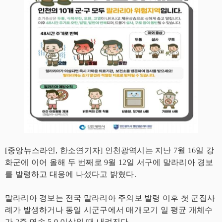
[중앙뉴스라인, 한소연기자] 인천광역시는 지난 7월 16일 강
화군에 이어 올해 두 번째로 9월 12일 서구에 말라리아 경보
를 발령하고 대응에 나섰다고 밝혔다.
말라리아 경보는 전국 말라리아 주의보 발령 이후 첫 군집사
례가 발생하거나 동일 시군구에서 매개모기 일 평균 개체수
가 2주 연속 5.0 이상일 때 내려진다.