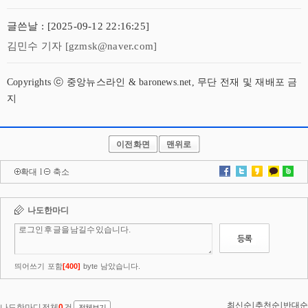
글쓴날 : [2025-09-12 22:16:25]
김민수 기자 [gzmsk@naver.com]
Copyrights ⓒ 중앙뉴스라인 & baronews.net, 무단 전재 및 재배포 금
지
이전화면
맨위로
확대
l
축소