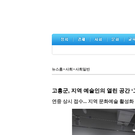
뉴스홈
>
사회
>
사회일반