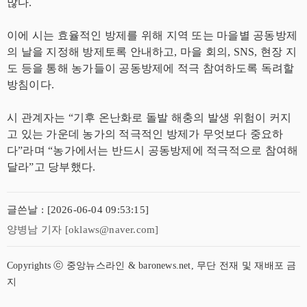
많다.
이에 시는 효율적인 방제를 위해 지역 또는 마을별 공동방제
의 날을 지정해 방제토록 안내하고, 마을 회의, SNS, 현장 지
도 등을 통해 농가들이 공동방제에 적극 참여하도록 독려할
방침이다.
시 관계자는 “기후 온난화로 돌발 해충의 발생 위험이 커지
고 있는 가운데 농가의 적극적인 방제가 무엇보다 중요하
다”라며 “농가에서는 반드시 공동방제에 적극적으로 참여해
달라”고 당부했다.
글쓴날 : [2026-06-04 09:53:15]
양병남 기자 [oklaws@naver.com]
Copyrights ⓒ 중앙뉴스라인 & baronews.net, 무단 전재 및 재배포 금
지