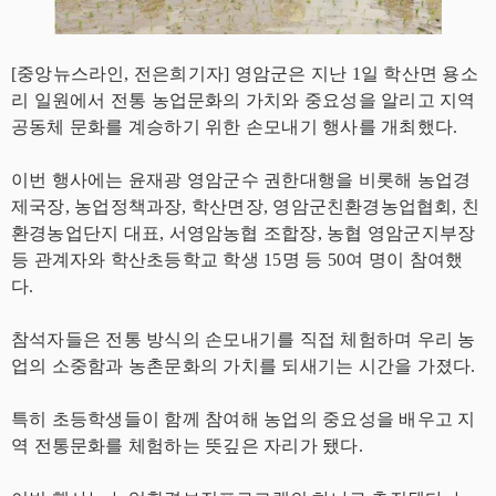
[중앙뉴스라인, 전은희기자] 영암군은 지난 1일 학산면 용소
리 일원에서 전통 농업문화의 가치와 중요성을 알리고 지역
공동체 문화를 계승하기 위한 손모내기 행사를 개최했다.
이번 행사에는 윤재광 영암군수 권한대행을 비롯해 농업경
제국장, 농업정책과장, 학산면장, 영암군친환경농업협회, 친
환경농업단지 대표, 서영암농협 조합장, 농협 영암군지부장
등 관계자와 학산초등학교 학생 15명 등 50여 명이 참여했
다.
참석자들은 전통 방식의 손모내기를 직접 체험하며 우리 농
업의 소중함과 농촌문화의 가치를 되새기는 시간을 가졌다.
특히 초등학생들이 함께 참여해 농업의 중요성을 배우고 지
역 전통문화를 체험하는 뜻깊은 자리가 됐다.