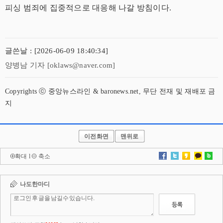
피싱 범죄에 집중적으로 대응해 나갈 방침이다.
글쓴날 : [2026-06-09 18:40:34]
양병남 기자 [oklaws@naver.com]
Copyrights ⓒ 중앙뉴스라인 & baronews.net, 무단 전재 및 재배포 금
지
이전화면
맨위로
확대
l
축소