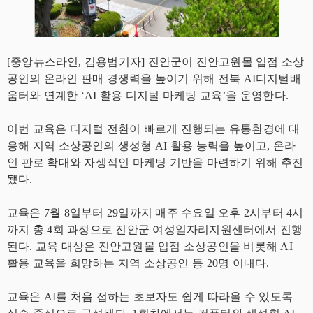
[중앙뉴스라인, 김용범기자] 진안군이 진안고원몰 입점 소상
공인의 온라인 판매 경쟁력을 높이기 위해 전북 AI디지털배
움터와 연계한 ‘AI 활용 디지털 마케팅 교육’을 운영한다.
이번 교육은 디지털 전환이 빠르게 진행되는 유통환경에 대
응해 지역 소상공인의 생성형 AI 활용 능력을 높이고, 온라
인 판로 확대와 자생적인 마케팅 기반을 마련하기 위해 추진
됐다.
교육은 7월 8일부터 29일까지 매주 수요일 오후 2시부터 4시
까지 총 4회 과정으로 진안군 여성일자리지원센터에서 진행
된다. 교육 대상은 진안고원몰 입점 소상공인을 비롯해 AI
활용 교육을 희망하는 지역 소상공인 등 20명 이내다.
교육은 AI를 처음 접하는 초보자도 쉽게 따라올 수 있도록