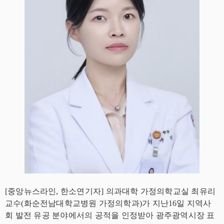
[중앙뉴스라인, 한소연기자] 의과대학 가정의학교실 최유리
교수(화순전남대학교병원 가정의학과)가 지난16일 지역사
회 발전 유공 분야에서의 공적을 인정받아 광주광역시장 표