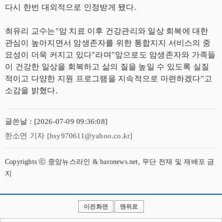
다시 한번 대외적으로 인정받게 됐다.
최유리 교수는"암 치료 이후 건강관리와 일상 회복에 대한
관심이 높아지면서 암생존자를 위한 통합지지 서비스의 중
요성이 더욱 커지고 있다"라며"앞으로도 암생존자와 가족들
이 건강한 일상을 회복하고 삶의 질을 높일 수 있도록 실질
적이고 다양한 지원 프로그램을 지속적으로 마련하겠다"고
소감을 밝혔다.
글쓴날 : [2026-07-09 09:36:08]
한소연 기자 [hsy970611@yahoo.co.kr]
Copyrights ⓒ 중앙뉴스라인 & baronews.net, 무단 전재 및 재배포 금
지
이전화면
맨위로