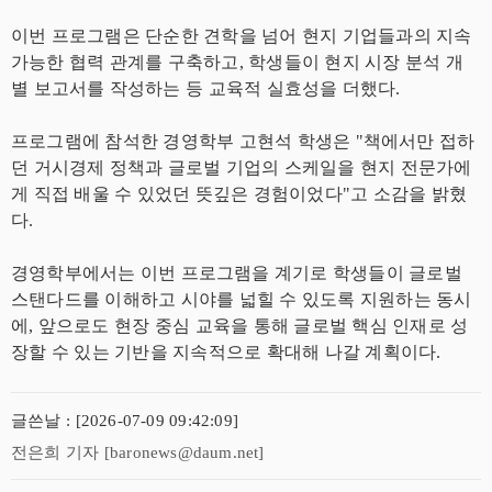
이번 프로그램은 단순한 견학을 넘어 현지 기업들과의 지속
가능한 협력 관계를 구축하고, 학생들이 현지 시장 분석 개
별 보고서를 작성하는 등 교육적 실효성을 더했다.
프로그램에 참석한 경영학부 고현석 학생은 "책에서만 접하
던 거시경제 정책과 글로벌 기업의 스케일을 현지 전문가에
게 직접 배울 수 있었던 뜻깊은 경험이었다"고 소감을 밝혔
다.
경영학부에서는 이번 프로그램을 계기로 학생들이 글로벌
스탠다드를 이해하고 시야를 넓힐 수 있도록 지원하는 동시
에, 앞으로도 현장 중심 교육을 통해 글로벌 핵심 인재로 성
장할 수 있는 기반을 지속적으로 확대해 나갈 계획이다.
글쓴날 : [2026-07-09 09:42:09]
전은희 기자 [baronews@daum.net]