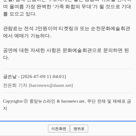
며 올여름 가장 완벽한 ‘가족 화합의 무대’가 될 것으로 기대
를 모으고 있다.
관람료는 전석 2만원이며 티켓링크 또는 순천문화예술회관
에서 예매가 가능하다.
공연에 대한 자세한 사항은 문화예술회관으로 문의하면 된
다.
글쓴날 : [2026-07-09 11:04:01]
전은희 기자 [baronews@daum.net]
Copyrights ⓒ 중앙뉴스라인 & baronews.net, 무단 전재 및 재배포 금
지
이전화면
맨위로