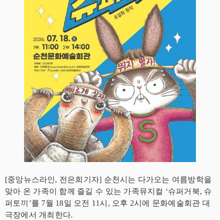
[중앙뉴스라인, 전은희기자] 순천시는 다가오는 여름방학을
맞아 온 가족이 함께 즐길 수 있는 가족뮤지컬 ‘슈퍼거북, 슈
퍼토끼’를 7월 18일 오전 11시, 오후 2시에 문화예술회관 대
극장에서 개최한다.