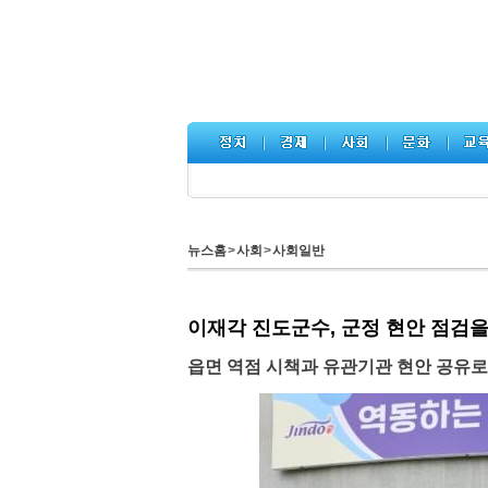
뉴스홈
>
사회
>
사회일반