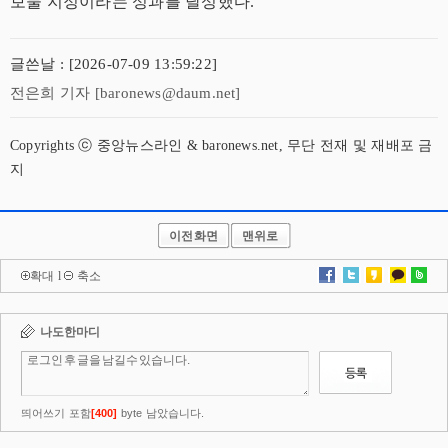
보물 지정이라는 성과를 달성했다.
글쓴날 : [2026-07-09 13:59:22]
전은희 기자 [baronews@daum.net]
Copyrights ⓒ 중앙뉴스라인 & baronews.net, 무단 전재 및 재배포 금
지
이전화면
맨위로
확대
l
축소