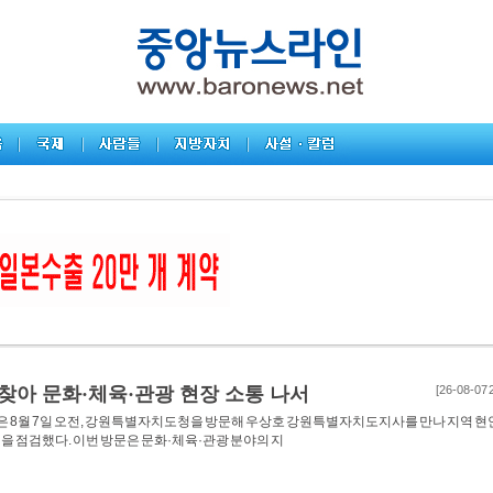
 찾아 문화·체육·관광 현장 소통 나서
[26-08-07 
 8월 7일 오전, 강원특별자치도청을 방문해 우상호 강원특별자치도지사를 만나 지역 현
을 점검했다. 이번 방문은 문화·체육·관광 분야의 지