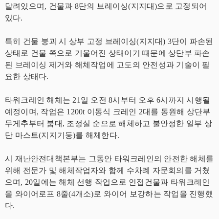
달려있으며, 건물과 8단의 브레이싱(지지대)으로 고정되어
있다.
특히 건물 붕괴 시 상부 고정 브레이싱(지지대) 3단이 파손된
상태로 건물 쪽으로 기울어진 상태이기 때문에 상단부 파손
된 브레이싱 제거와 해체작업에 고도의 안전성과 기술이 필
요한 상태다.
타워크레인 해체는 21일 오전 8시부터 오후 6시까지 시행될
예정이며, 작업은 1200t 이동식 크레인 2대를 동원해 상단부
무게추부터 붐대, 조정실 순으로 해체하고 불안정한 일부 상
단 마스트(지지기둥)를 해체한다.
시 재난안전대책본부는 그동안 타워크레인의 안전한 해체를
위해 전문가 및 해체작업자와 함께 수차례 자문회의를 거쳤
으며, 20일에는 해체 선행 작업으로 인접건물과 타워크레인
을 와이어로프 8줄(4개소)로 와이어 보강하는 작업을 진행했
다.