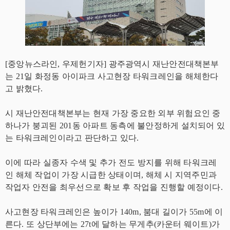
[중앙뉴스라인, 우제헌기자] 광주광역시 재난안전대책본부
는 21일 화정동 아이파크 사고현장 타워크레인을 해체한다
고 밝혔다.
시 재난안전대책본부는 현재 가장 중요한 외부 위험요인 중
하나가 붕괴된 201동 아파트 동측에 불안정하게 설치되어 있
는 타워크레인이라고 판단하고 있다.
이에 따라 실종자 수색 및 추가 전도 방지를 위해 타워크레
인 해체 작업이 가장 시급한 상태이며, 해체 시 지역주민과
작업자 안전을 최우선으로 확보 후 작업을 진행할 예정이다.
사고현장 타워크레인은 높이가 140m, 붐대 길이가 55m에 이
른다. 또 상단부에는 27t에 달하는 무게추(카운터 웨이트)가