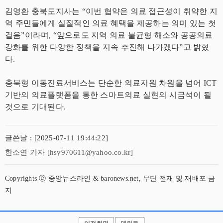
김영환 충북도지사는 “이번 협약은 의료 접근성이 취약한 지
역 주민들에게 실질적인 의료 혜택을 제공하는 의미 있는 첫
걸음”이라며, “앞으로도 지역 의료 불균형 해소와 공공의료
강화를 위한 다양한 정책을 지속 추진해 나가겠다”고 밝혔
다.
충북형 이동진료서비스는 단순한 의료지원 차원을 넘어 ICT
기반의 의료플랫폼을 통한 스마트의료 실현의 시금석이 될
것으로 기대된다.
글쓴날 : [2025-07-11 19:44:22]
한소연 기자 [hsy970611@yahoo.co.kr]
Copyrights ⓒ 중앙뉴스라인 & baronews.net, 무단 전재 및 재배포 금
지