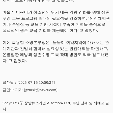
체계적으로 이뤄져야 한다”고 덧붙였다.
아울러 어린이와 청소년의 위기 대응 역량 강화를 위해 생존
수영 교육 프로그램 확대의 필요성을 강조하며, “안전체험관
이나 수영장 등 교육 기반 시설이 부족한 지역을 중심으로
실질적인 생존 교육 기회를 제공해야 한다”고 말했다.
이에 최용철 소방본부장은 “물놀이 취약지역에 대해서는 관
계기관과 긴밀히 협력해 실효성 있는 안전대책을 마련하고,
온열질환 예방과 생존수영 교육 확대 방안도 적극 검토하겠
다”고 답했다.
글쓴날 : [2025-07-15 10:50:24]
김민수 기자 [gzmsk@naver.com]
Copyrights ⓒ 중앙뉴스라인 & baronews.net, 무단 전재 및 재배포 금
지