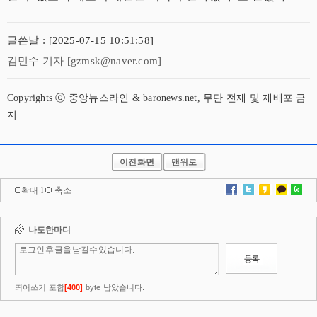
글쓴날 : [2025-07-15 10:51:58]
김민수 기자 [gzmsk@naver.com]
Copyrights ⓒ 중앙뉴스라인 & baronews.net, 무단 전재 및 재배포 금
지
이전화면
맨위로
확대
l
축소