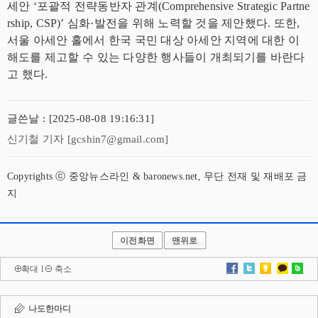
세안 ‘포괄적 전략동반자 관계(Comprehensive Strategic Partne
rship, CSP)’ 심화·발전을 위해 노력할 것을 제안했다. 또한,
서울 아세안 홀에서 한국 국민 대상 아세안 지역에 대한 이
해도를 제고할 수 있는 다양한 행사들이 개최되기를 바란다
고 했다.
글쓴날 : [2025-08-08 19:16:31]
신기철 기자 [gcshin7@gmail.com]
Copyrights ⓒ 중앙뉴스라인 & baronews.net, 무단 전재 및 재배포 금
지
이전화면
맨위로
확대
l
축소