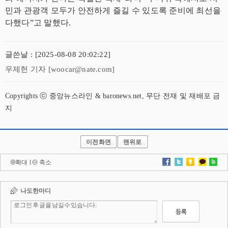
민과 관광객 모두가 안전하게 즐길 수 있도록 준비에 최선을
다했다”고 말했다.
글쓴날 : [2025-08-08 20:02:22]
우제헌 기자 [woocar@nate.com]
Copyrights ⓒ 중앙뉴스라인 & baronews.net, 무단 전재 및 재배포 금
지
이전화면
맨위로
확대
l
축소