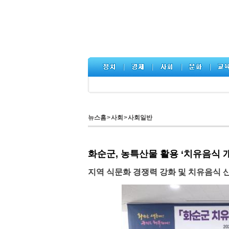
뉴스홈
>
사회
>
사회일반