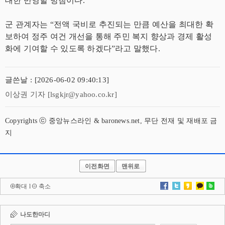
대한 반영할 방침이다.
군 관계자는 “전액 국비로 추진되는 만큼 예산을 최대한 확
보하여 정주 여건 개선을 통해 주민 복지 향상과 경제 활성
화에 기여할 수 있도록 하겠다”라고 말했다.
글쓴날 : [2026-06-02 09:40:13]
이상권 기자 [lsgkjr@yahoo.co.kr]
Copyrights ⓒ 중앙뉴스라인 & baronews.net, 무단 전재 및 재배포 금
지
이전화면
맨위로
확대
l
축소