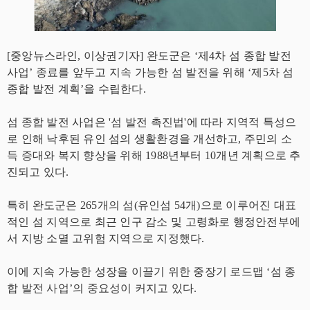
[중앙뉴스라인, 이상권기자] 완도군은 ‘제4차 섬 종합 발전
사업’ 종료를 앞두고 지속 가능한 섬 발전을 위해 ‘제5차 섬
종합 발전 계획’을 수립한다.
섬 종합 발전 사업은 '섬 발전 촉진법'에 따라 지역적 특성으
로 인해 낙후된 유인 섬의 생활환경을 개선하고, 주민의 소
득 증대와 복지 향상을 위해 1988년부터 10개년 계획으로 추
진되고 있다.
특히 완도군은 265개의 섬(유인섬 54개)으로 이루어진 대표
적인 섬 지역으로 최근 인구 감소 및 고령화로 행정안전부에
서 지방 소멸 고위험 지역으로 지정했다.
이에 지속 가능한 성장을 이끌기 위한 중장기 로드맵 ‘섬 종
합 발전 사업’의 중요성이 커지고 있다.