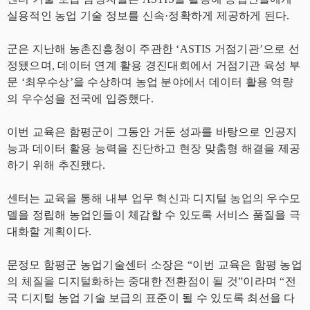
실용적인 농업 기술 정보를 신속·정확하게 제공하게 된다.
군은 지난해 농촌진흥청이 주관한 ‘ASTIS 거점기관’으로 선
정됐으며, 데이터 연계 활용 경진대회에서 거점기관 육성 부
문 ‘최우수상’을 수상하며 농업 분야에서 데이터 활용 역량
의 우수성을 전국에 입증했다.
이번 교육은 함평군이 그동안 거둔 성과를 바탕으로 인공지
능과 데이터 활용 능력을 진단하고 현장 맞춤형 해결을 제공
하기 위해 추진됐다.
센터는 교육을 통해 내부 업무 혁신과 디지털 농업의 우수모
델을 정립해 농업인들이 체감할 수 있도록 서비스 품질을 극
대화할 계획이다.
문정모 함평군 농업기술센터 소장은 “이번 교육은 함평 농업
의 체질을 디지털화하는 중대한 전환점이 될 것”이라며 “전
국 디지털 농업 기술 보급의 표준이 될 수 있도록 최선을 다