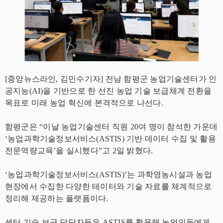
[중앙뉴스라인, 김민수기자] 전남 함평군 농업기술센터가 인
공지능(AI)을 기반으로 한 선진 농업 기술 보급체계 전환을
목표로 미래 농업 혁신에 본격적으로 나선다.
함평군은 “이날 농업기술센터 직원 20여 명이 참석한 가운데
‘농업과학기술정보서비스(ASTIS) 기반 데이터 수집 및 활용
전문역량교육’을 실시했다”고 2일 밝혔다.
‘농업과학기술정보서비스(ASTIS)’는 과학영농시설과 농업
현장에서 수집한 다양한 테이터와 기술 자료를 체계적으로
정리해 제공하는 플랫폼이다.
센터 기술 보급 담당자들은 ASTIS를 활용해 농업인들에게