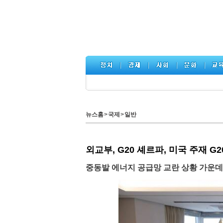
뉴스홈
>
국제
>
일반