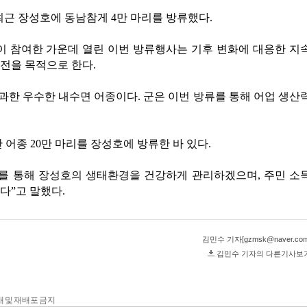
 전재 및 재배포 금지