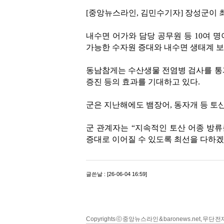
Copyrights ⓒ 중앙뉴스라인 & baronews.net, 무단