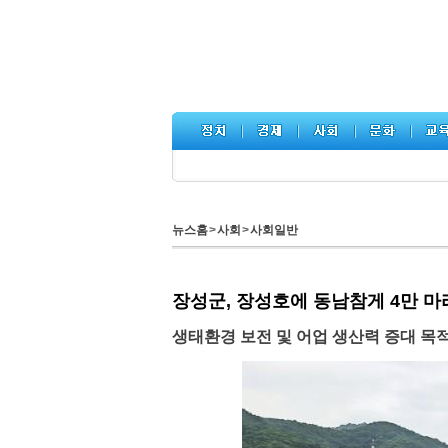
뉴스홈
>
사회
>
사회일반