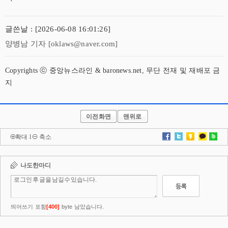
글쓴날 : [2026-06-08 16:01:26]
양병남 기자 [oklaws@naver.com]
Copyrights ⓒ 중앙뉴스라인 & baronews.net, 무단 전재 및 재배포 금
지
이전화면
맨위로
확대
l
축소