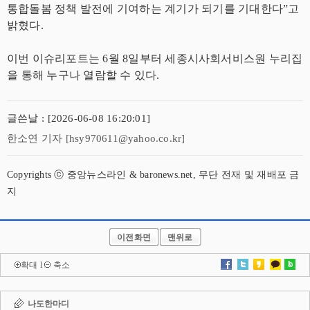
통합돌봄 정책 발전에 기여하는 계기가 되기를 기대한다”고
밝혔다.
이번 이슈리포트는 6월 8일부터 세종시사회서비스원 누리집
을 통해 누구나 열람할 수 있다.
글쓴날 : [2026-06-08 16:20:01]
한소연 기자 [hsy970611@yahoo.co.kr]
Copyrights ⓒ 중앙뉴스라인 & baronews.net, 무단 전재 및 재배포 금
지
이전화면
맨위로
확대
l
축소