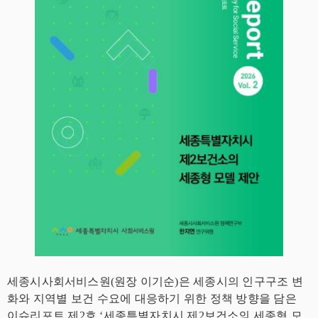
세종시사회서비스원(원장 이기순)은 세종시의 인구구조 변
화와 지역별 보건 수요에 대응하기 위한 정책 방향을 담은
이슈리포트 제2호 ‘세종특별자치시 제2보건소의 세종형 모