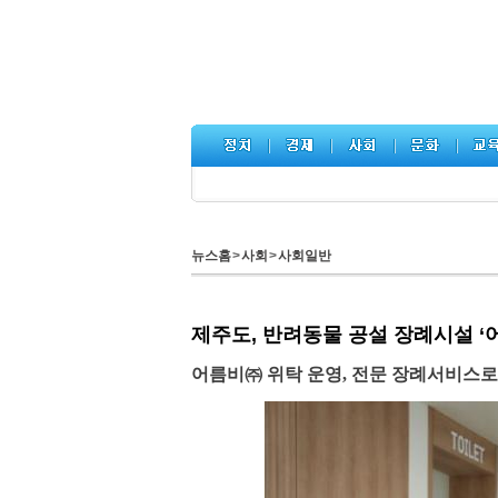
뉴스홈
>
사회
>
사회일반