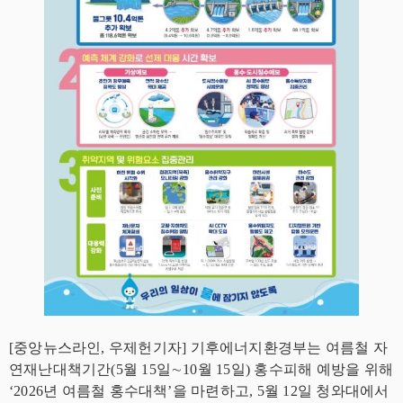
[중앙뉴스라인, 우제헌기자] 기후에너지환경부는 여름철 자
연재난대책기간(5월 15일∼10월 15일) 홍수피해 예방을 위해
‘2026년 여름철 홍수대책’을 마련하고, 5월 12일 청와대에서